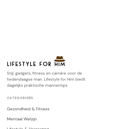
Stijl, gadgets, fitness en carrière voor de
hedendaagse man. Lifestyle for Him biedt
dagelijks praktische mannentips.
CATEGORIEËN
Gezondheid & Fitness
Mentaal Welzijn