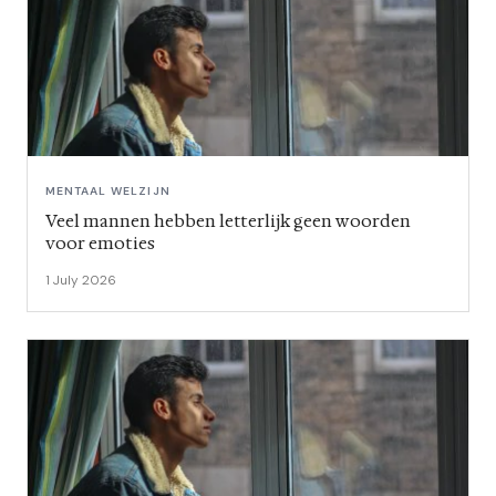
MENTAAL WELZIJN
Veel mannen hebben letterlijk geen woorden
voor emoties
1 July 2026