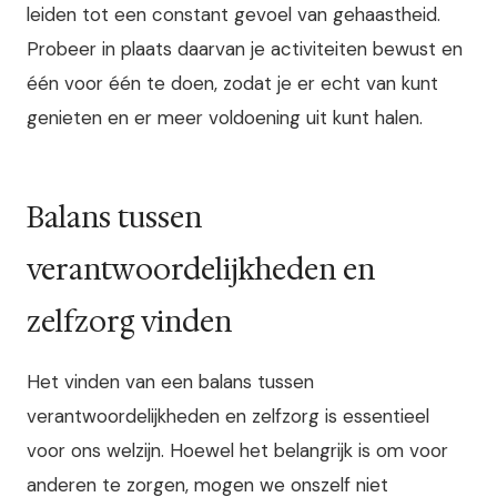
leiden tot een constant gevoel van gehaastheid.
Probeer in plaats daarvan je activiteiten bewust en
één voor één te doen, zodat je er echt van kunt
genieten en er meer voldoening uit kunt halen.
Balans tussen
verantwoordelijkheden en
zelfzorg vinden
Het vinden van een balans tussen
verantwoordelijkheden en zelfzorg is essentieel
voor ons welzijn. Hoewel het belangrijk is om voor
anderen te zorgen, mogen we onszelf niet