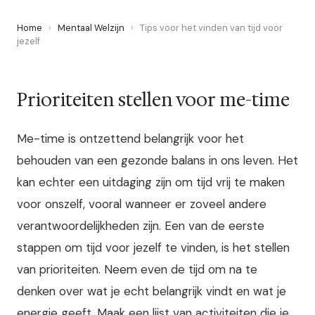
Home
›
Mentaal Welzijn
›
Tips voor het vinden van tijd voor
jezelf
Prioriteiten stellen voor me-time
Me-time is ontzettend belangrijk voor het
behouden van een gezonde balans in ons leven. Het
kan echter een uitdaging zijn om tijd vrij te maken
voor onszelf, vooral wanneer er zoveel andere
verantwoordelijkheden zijn. Een van de eerste
stappen om tijd voor jezelf te vinden, is het stellen
van prioriteiten. Neem even de tijd om na te
denken over wat je echt belangrijk vindt en wat je
energie geeft. Maak een lijst van activiteiten die je