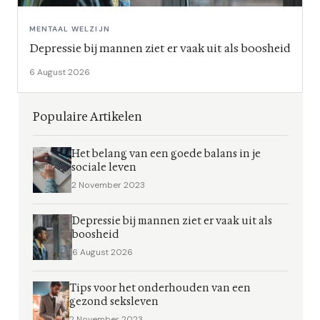
MENTAAL WELZIJN
Depressie bij mannen ziet er vaak uit als boosheid
6 August 2026
Populaire Artikelen
Het belang van een goede balans in je
sociale leven
2 November 2023
Depressie bij mannen ziet er vaak uit als
boosheid
6 August 2026
Tips voor het onderhouden van een
gezond seksleven
2 November 2023