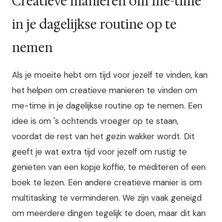
Creatieve manieren om me-time
in je dagelijkse routine op te
nemen
Als je moeite hebt om tijd voor jezelf te vinden, kan
het helpen om creatieve manieren te vinden om
me-time in je dagelijkse routine op te nemen. Een
idee is om 's ochtends vroeger op te staan,
voordat de rest van het gezin wakker wordt. Dit
geeft je wat extra tijd voor jezelf om rustig te
genieten van een kopje koffie, te mediteren of een
boek te lezen. Een andere creatieve manier is om
multitasking te verminderen. We zijn vaak geneigd
om meerdere dingen tegelijk te doen, maar dit kan