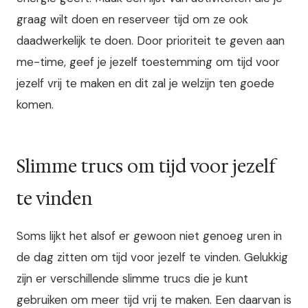
graag wilt doen en reserveer tijd om ze ook
daadwerkelijk te doen. Door prioriteit te geven aan
me-time, geef je jezelf toestemming om tijd voor
jezelf vrij te maken en dit zal je welzijn ten goede
komen.
Slimme trucs om tijd voor jezelf
te vinden
Soms lijkt het alsof er gewoon niet genoeg uren in
de dag zitten om tijd voor jezelf te vinden. Gelukkig
zijn er verschillende slimme trucs die je kunt
gebruiken om meer tijd vrij te maken. Een daarvan is