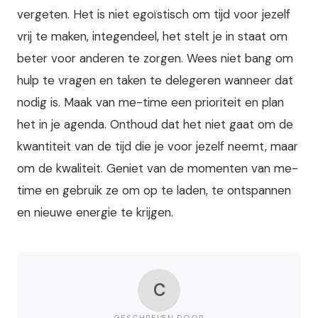
vergeten. Het is niet egoïstisch om tijd voor jezelf
vrij te maken, integendeel, het stelt je in staat om
beter voor anderen te zorgen. Wees niet bang om
hulp te vragen en taken te delegeren wanneer dat
nodig is. Maak van me-time een prioriteit en plan
het in je agenda. Onthoud dat het niet gaat om de
kwantiteit van de tijd die je voor jezelf neemt, maar
om de kwaliteit. Geniet van de momenten van me-
time en gebruik ze om op te laden, te ontspannen
en nieuwe energie te krijgen.
C