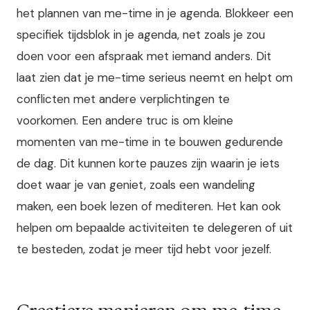
het plannen van me-time in je agenda. Blokkeer een
specifiek tijdsblok in je agenda, net zoals je zou
doen voor een afspraak met iemand anders. Dit
laat zien dat je me-time serieus neemt en helpt om
conflicten met andere verplichtingen te
voorkomen. Een andere truc is om kleine
momenten van me-time in te bouwen gedurende
de dag. Dit kunnen korte pauzes zijn waarin je iets
doet waar je van geniet, zoals een wandeling
maken, een boek lezen of mediteren. Het kan ook
helpen om bepaalde activiteiten te delegeren of uit
te besteden, zodat je meer tijd hebt voor jezelf.