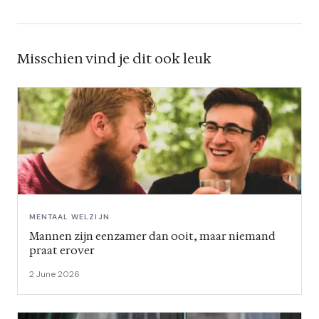
Misschien vind je dit ook leuk
MENTAAL WELZIJN
Mannen zijn eenzamer dan ooit, maar niemand
praat erover
2 June 2026